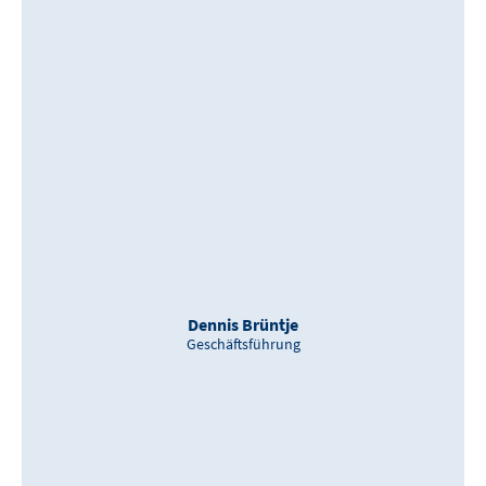
Dennis Brüntje
Geschäftsführung