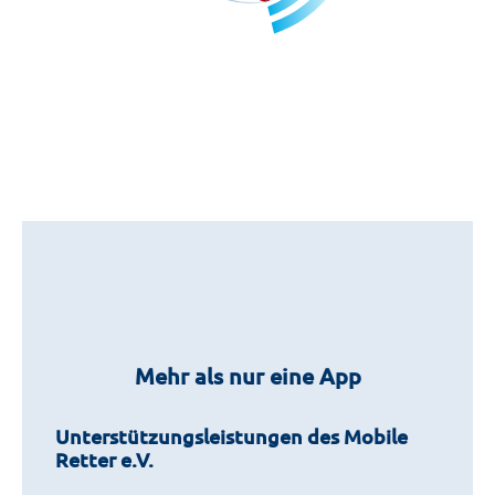
Mehr als nur eine App
Unterstützungsleistungen des Mobile
Retter e.V.