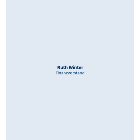
Ruth Winter
Finanzvorstand