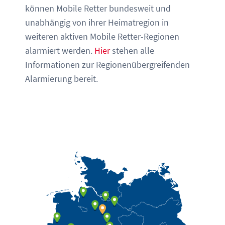
können Mobile Retter bundesweit und
unabhängig von ihrer Heimatregion in
weiteren aktiven Mobile Retter-Regionen
alarmiert werden.
Hier
stehen alle
Informationen zur Regionenübergreifenden
Alarmierung bereit.