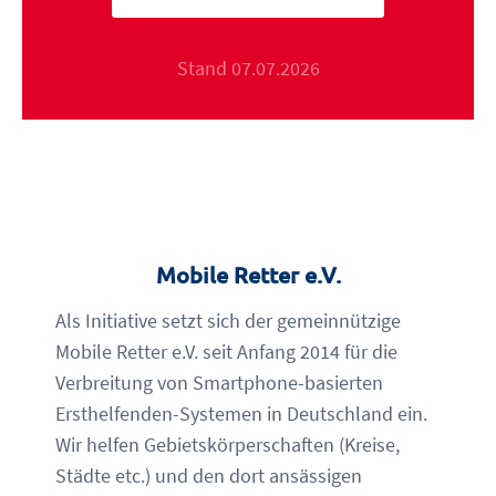
Stand 07.07.2026
Mobile Retter e.V.
Als Initiative setzt sich der gemeinnützige
Mobile Retter e.V. seit Anfang 2014 für die
Verbreitung von Smartphone-basierten
Ersthelfenden-Systemen in Deutschland ein.
Wir helfen Gebietskörperschaften (Kreise,
Städte etc.) und den dort ansässigen