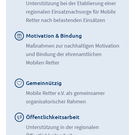
Unterstützung bei der Etablierung einer
regionalen Einsatznachsorge für Mobile
Retter nach belastenden Einsätzen
Motivation & Bindung
Maßnahmen zur nachhaltigen Motivation
und Bindung der ehrenamtlichen
Mobilen Retter
Gemeinnützig
Mobile Retter e.V. als gemeinsamer
organisatorischer Rahmen
Öffentlichkeitsarbeit
Unterstützung in der regionalen