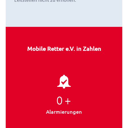
Mobile Retter e.V. in Zahlen
0
+
Alarmierungen