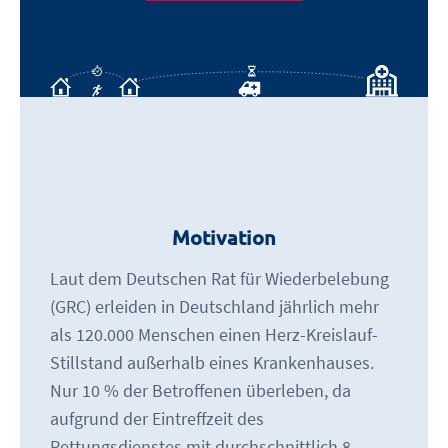
Motivation
Laut dem Deutschen Rat für Wiederbelebung
(GRC) erleiden in Deutschland jährlich mehr
als 120.000 Menschen einen Herz-Kreislauf-
Stillstand außerhalb eines Krankenhauses.
Nur 10 % der Betroffenen überleben, da
aufgrund der Eintreffzeit des
Rettungsdienstes mit durchschnittlich 8