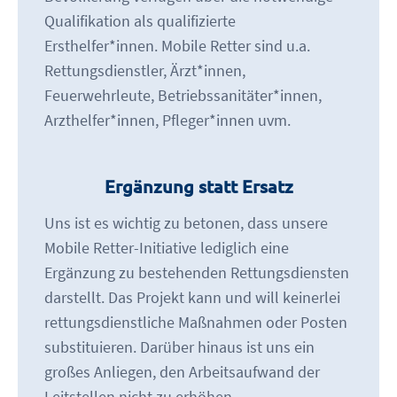
Qualifikation als qualifizierte
Ersthelfer*innen. Mobile Retter sind u.a.
Rettungsdienstler, Ärzt*innen,
Feuerwehrleute, Betriebssanitäter*innen,
Arzthelfer*innen, Pfleger*innen uvm.
Ergänzung statt Ersatz
Uns ist es wichtig zu betonen, dass unsere
Mobile Retter-Initiative lediglich eine
Ergänzung zu bestehenden Rettungsdiensten
darstellt. Das Projekt kann und will keinerlei
rettungsdienstliche Maßnahmen oder Posten
substituieren. Darüber hinaus ist uns ein
großes Anliegen, den Arbeitsaufwand der
Leitstellen nicht zu erhöhen.