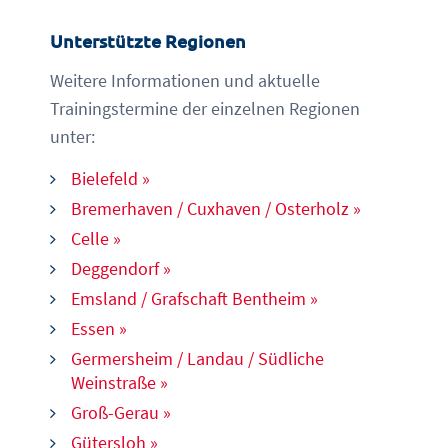
Unterstützte Regionen
Weitere Informationen und aktuelle
Trainingstermine der einzelnen Regionen
unter:
Bielefeld »
Bremerhaven / Cuxhaven / Osterholz »
Celle »
Deggendorf »
Emsland / Grafschaft Bentheim »
Essen »
Germersheim / Landau / Südliche
Weinstraße »
Groß-Gerau »
Gütersloh »