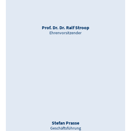
Prof. Dr. Dr. Ralf Stroop
Ehrenvorsitzender
Stefan Prasse
Geschäftsführung