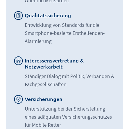
Öffentlichkeitsarbeit
Qualitätssicherung
Entwicklung von Standards für die
Smartphone-basierte Ersthelfenden-
Alarmierung
Interessensvertretung &
Netzwerkarbeit
Ständiger Dialog mit Politik, Verbänden &
Fachgesellschaften
Versicherungen
Unterstützung bei der Sicherstellung
eines adäquaten Versicherungsschutzes
für Mobile Retter