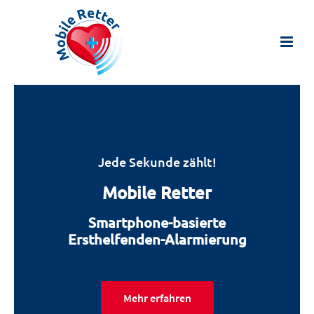
Jede Sekunde zählt!
Mobile Retter
Smartphone-basierte
Ersthelfenden-Alarmierung
Mehr erfahren