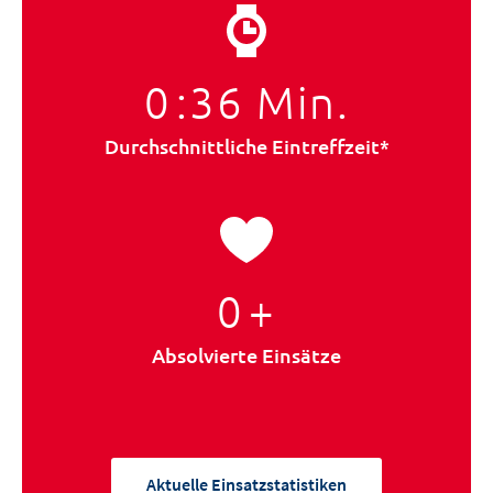
0
:36 Min.
Durchschnittliche Eintreffzeit*
0
+
Absolvierte Einsätze
Aktuelle Einsatzstatistiken