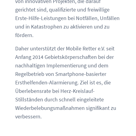
von innovativen Projekten, die darauf
gerichtet sind, qualifizierte und freiwillige
Erste-Hilfe-Leistungen bei Notfällen, Unfällen
und in Katastrophen zu aktivieren und zu
fördern.
Daher unterstützt der Mobile Retter e.V. seit
Anfang 2014 Gebietskörperschaften bei der
nachhaltigen Implementierung und dem
Regelbetrieb von Smartphone-basierter
Ersthelfenden-Alarmierung. Ziel ist es, die
Überlebensrate bei Herz-Kreislauf-
Stillständen durch schnell eingeleitete
Wiederbelebungsmaßnahmen signifikant zu
verbessern.