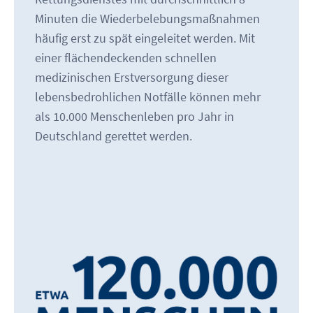
Minuten die Wiederbelebungsmaßnahmen
häufig erst zu spät eingeleitet werden. Mit
einer flächendeckenden schnellen
medizinischen Erstversorgung dieser
lebensbedrohlichen Notfälle können mehr
als 10.000 Menschenleben pro Jahr in
Deutschland gerettet werden.