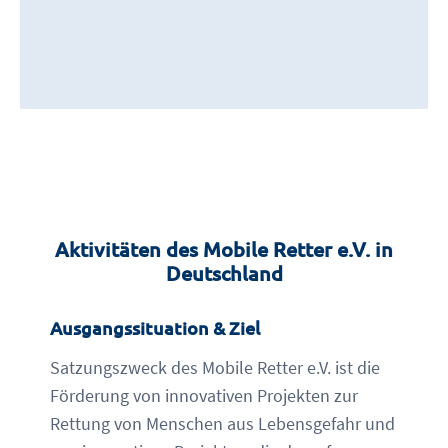
Erforderlichen Service akzeptieren
und Inhalte entsperren
Aktivitäten des Mobile Retter e.V. in
Deutschland
Ausgangssituation & Ziel
Satzungszweck des Mobile Retter e.V. ist die
Förderung von innovativen Projekten zur
Rettung von Menschen aus Lebensgefahr und