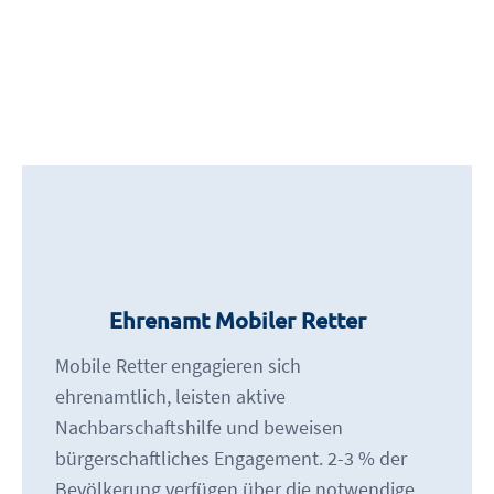
Ehrenamt Mobiler Retter
Mobile Retter engagieren sich
ehrenamtlich, leisten aktive
Nachbarschaftshilfe und beweisen
bürgerschaftliches Engagement. 2-3 % der
Bevölkerung verfügen über die notwendige