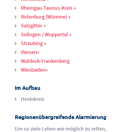
Rheingau-Taunus-Kreis »
Rotenburg (Wümme) »
Salzgitter »
Solingen / Wuppertal
»
Straubing »
Viersen»
Waldeck-Frankenberg
Wiesbaden»
Im Aufbau
Heidekreis
Regionenübergreifende Alarmierung
Um so viele Leben wie möglich zu retten,