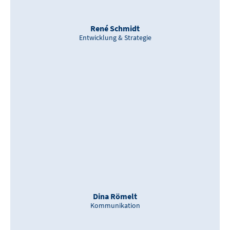
René Schmidt
Entwicklung & Strategie
Dina Römelt
Kommunikation