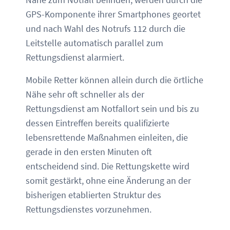
GPS-Komponente ihrer Smartphones geortet
und nach Wahl des Notrufs 112 durch die
Leitstelle automatisch parallel zum
Rettungsdienst alarmiert.
Mobile Retter können allein durch die örtliche
Nähe sehr oft schneller als der
Rettungsdienst am Notfallort sein und bis zu
dessen Eintreffen bereits qualifizierte
lebensrettende Maßnahmen einleiten, die
gerade in den ersten Minuten oft
entscheidend sind. Die Rettungskette wird
somit gestärkt, ohne eine Änderung an der
bisherigen etablierten Struktur des
Rettungsdienstes vorzunehmen.