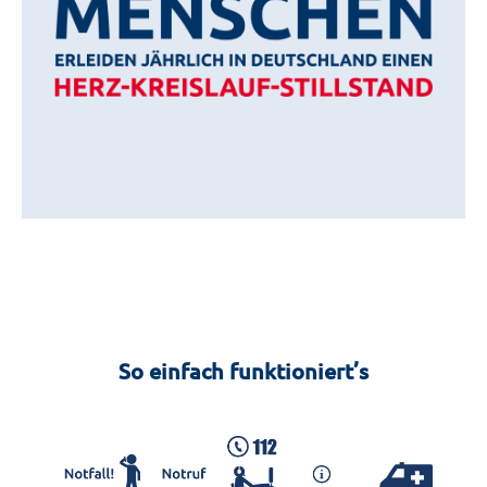
So einfach funktioniert’s