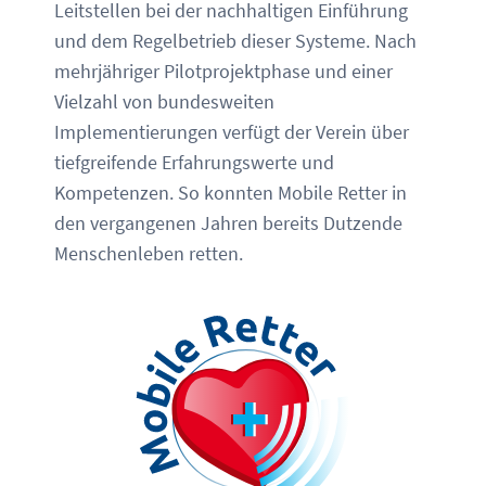
Leitstellen bei der nachhaltigen Einführung
und dem Regelbetrieb dieser Systeme. Nach
mehrjähriger Pilotprojektphase und einer
Vielzahl von bundesweiten
Implementierungen verfügt der Verein über
tiefgreifende Erfahrungswerte und
Kompetenzen. So konnten Mobile Retter in
den vergangenen Jahren bereits Dutzende
Menschenleben retten.