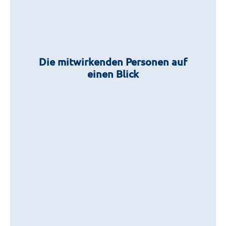
Die mitwirkenden Personen auf
einen Blick