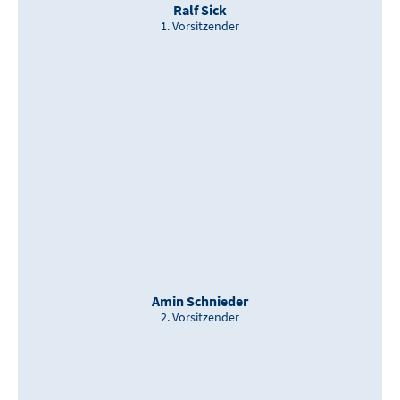
Ralf Sick
1. Vorsitzender
Amin Schnieder
2. Vorsitzender