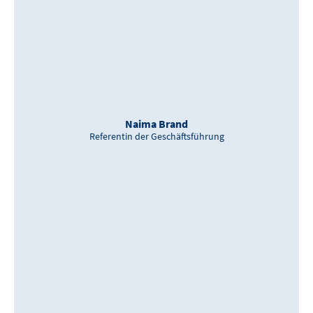
Naima Brand
Referentin der Geschäftsführung