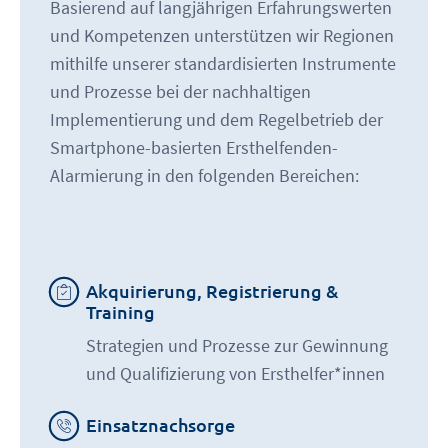
Basierend auf langjährigen Erfahrungswerten
und Kompetenzen unterstützen wir Regionen
mithilfe unserer standardisierten Instrumente
und Prozesse bei der nachhaltigen
Implementierung und dem Regelbetrieb der
Smartphone-basierten Ersthelfenden-
Alarmierung in den folgenden Bereichen:
Akquirierung, Registrierung &
Training
Strategien und Prozesse zur Gewinnung
und Qualifizierung von Ersthelfer*innen
Einsatznachsorge